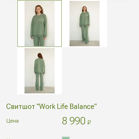
Свитшот "Work Life Balance"
8 990
Цена