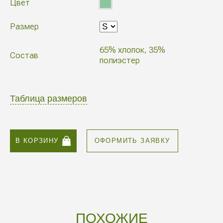
Цвет
Размер
65% хлопок, 35%
Состав
полиэстер
Таблица размеров
В КОРЗИНУ
ОФОРМИТЬ ЗАЯВКУ
ПОХОЖИЕ