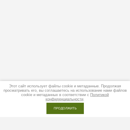
Этот сайт использует файлы cookie и метаданные. Продолжая
просматривать его, вы соглашаетесь на использование нами файлов
cookie и метаданных в соответствии с
Политикой
конфиденциальности
.
ПРОДОЛЖИТЬ