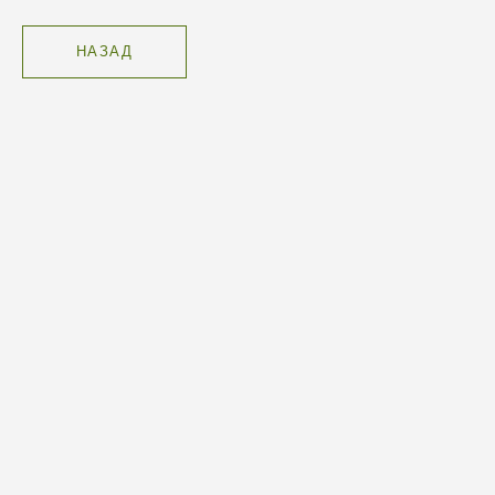
НАЗАД