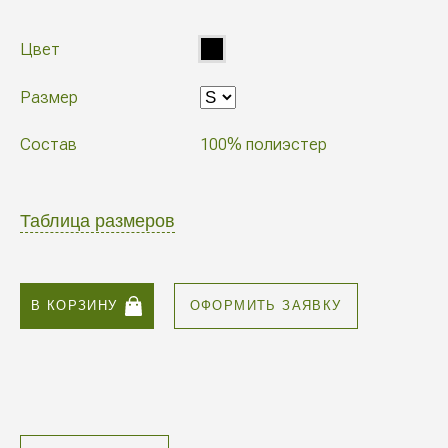
Цвет
Размер
Состав
100% полиэстер
Таблица размеров
В КОРЗИНУ
ОФОРМИТЬ ЗАЯВКУ