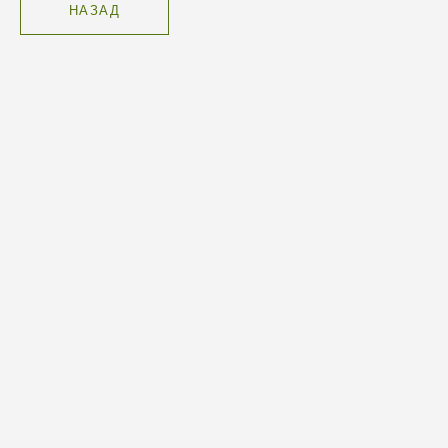
НАЗАД