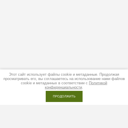
Этот сайт использует файлы cookie и метаданные. Продолжая
просматривать его, вы соглашаетесь на использование нами файлов
cookie и метаданных в соответствии с
Политикой
конфиденциальности
.
ПРОДОЛЖИТЬ
Красноярск: