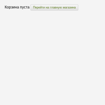
Корзина пуста
Перейти на главную магазина