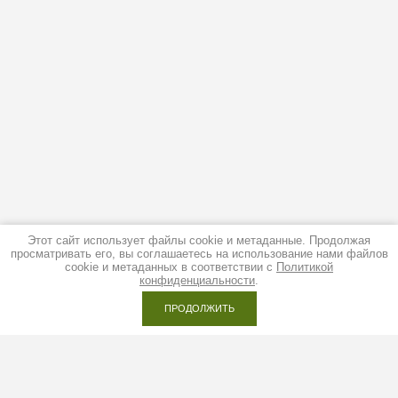
Этот сайт использует файлы cookie и метаданные. Продолжая
просматривать его, вы соглашаетесь на использование нами файлов
cookie и метаданных в соответствии с
Политикой
конфиденциальности
.
ПРОДОЛЖИТЬ